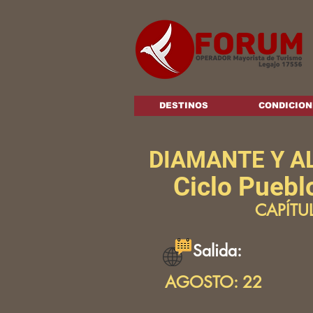
DESTINOS
CONDICION
DIAMANTE Y A
Ciclo Puebl
CAPÍTU
Salida:
AGOSTO: 22