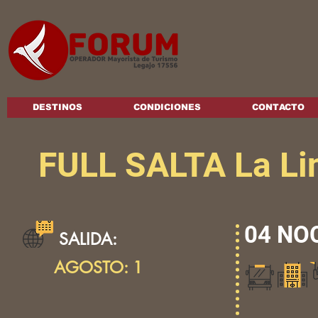
DESTINOS
CONDICIONES
CONTACTO
FULL SALTA La Li
04 NO
SALIDA:
AGOSTO: 1