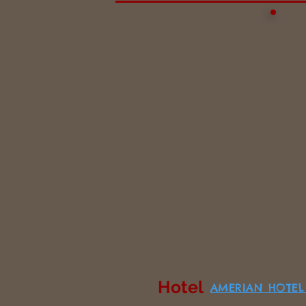
Hotel
AMERIAN HOTEL 