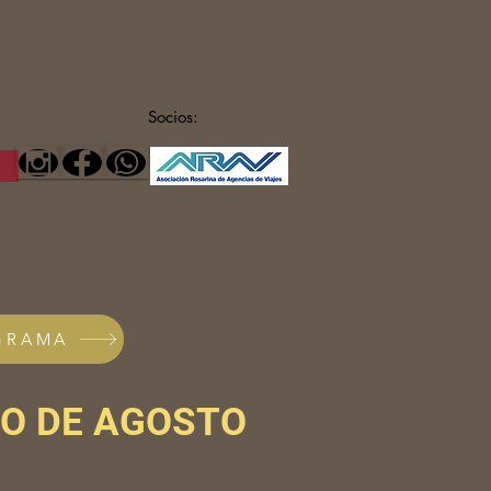
Socios:
GRAMA
DO DE AGOSTO